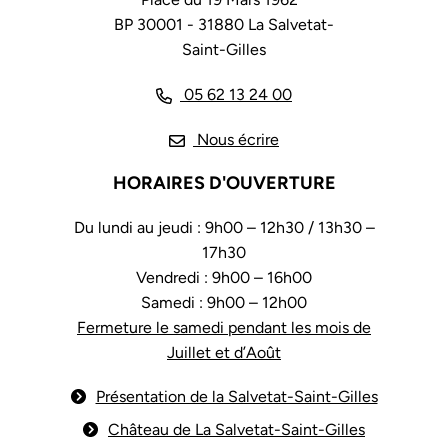
BP 30001 - 31880 La Salvetat-
Saint-Gilles
05 62 13 24 00
Nous écrire
HORAIRES D'OUVERTURE
Du lundi au jeudi : 9h00 – 12h30 / 13h30 –
17h30
Vendredi : 9h00 – 16h00
Samedi : 9h00 – 12h00
Fermeture le samedi pendant les mois de
Juillet et d’Août
Présentation de la Salvetat-Saint-Gilles
Château de La Salvetat-Saint-Gilles