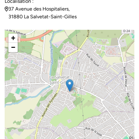
Localisation :
37 Avenue des Hospitaliers,
31880 La Salvetat-Saint-Gilles
+
−