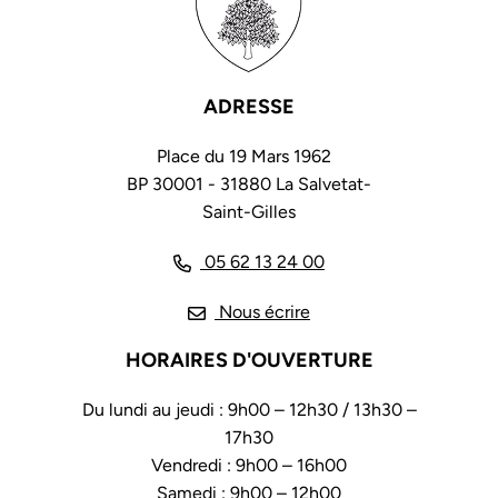
ADRESSE
Place du 19 Mars 1962
BP 30001 - 31880 La Salvetat-
Saint-Gilles
05 62 13 24 00
Nous écrire
HORAIRES D'OUVERTURE
Du lundi au jeudi : 9h00 – 12h30 / 13h30 –
17h30
Vendredi : 9h00 – 16h00
Samedi : 9h00 – 12h00