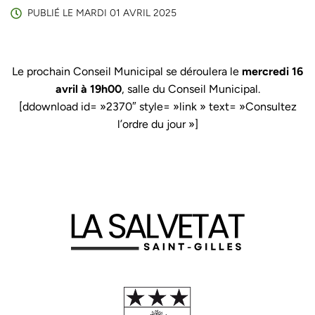
PUBLIÉ LE
MARDI 01 AVRIL 2025
Le prochain Conseil Municipal se déroulera le
mercredi 16
avril
à 19h00
, salle du Conseil Municipal.
[ddownload id= »2370″ style= »link » text= »Consultez
l’ordre du jour »]