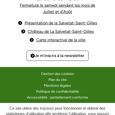
Fermeture le samedi pendant les mois de
Juillet et d’Août
Présentation de la Salvetat-Saint-Gilles
Château de La Salvetat-Saint-Gilles
Carte interactive de la ville
Je m'inscris à la
newsletter
Gestion des cookies
Plan du site
Mentions légales
Politique de confidentialité
Accessibilité : partiellement conforme
Ce site utilise des traceurs pour fonctionner et obtenir des
Inovagora (ouverture dans un nou
Site réalisé par
statistiques d'utilisation afin améliorer l'utilisation, vous pouvez